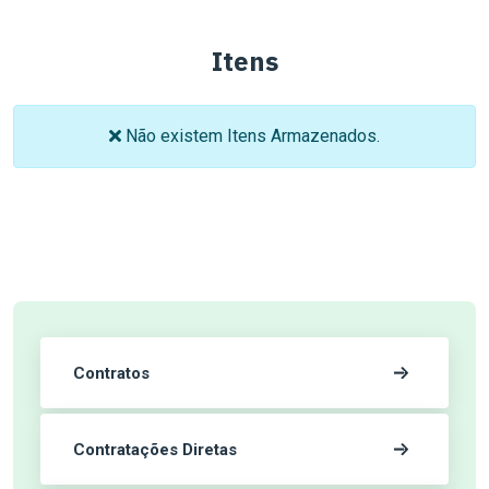
Itens
Não existem Itens Armazenados.
Contratos
Contratações Diretas