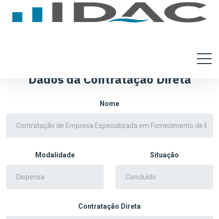
Dados da Contratação Direta
Nome
Modalidade
Situação
Contratação Direta