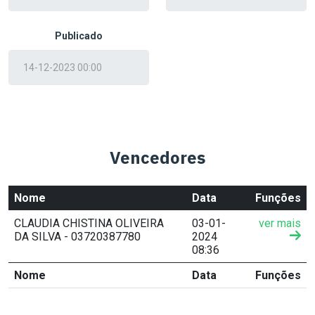
Publicado
Vencedores
Nome
Data
Funções
CLAUDIA CHISTINA OLIVEIRA
03-01-
ver mais
DA SILVA - 03720387780
2024
08:36
Nome
Data
Funções