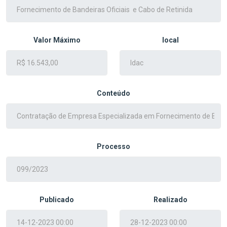
Valor Máximo
local
Conteúdo
Processo
Publicado
Realizado