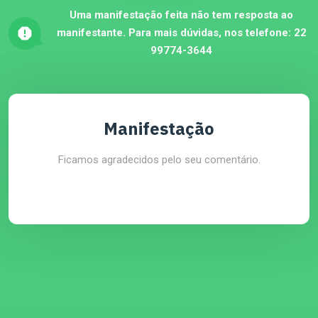
Uma manifestação feita não tem resposta ao
manifestante. Para mais dúvidas, nos telefone:
22
99774-3644
Manifestação
Ficamos agradecidos pelo seu comentário.