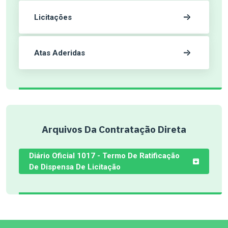
Licitações
Atas Aderidas
Arquivos Da Contratação Direta
Diário Oficial 1017 - Termo De Ratificação
De Dispensa De Licitação