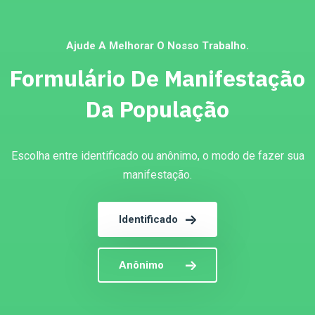
Ajude A Melhorar O Nosso Trabalho.
Formulário De Manifestação
Da População
Escolha entre identificado ou anônimo, o modo de fazer sua
manifestação.
Identificado
Anônimo