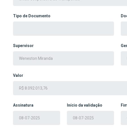
Tipo de Documento
Do
Supervisor
Ge
Valor
Assinatura
Início da validação
Fim