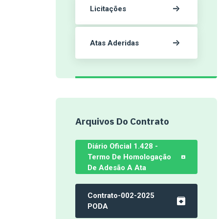
Licitações
Atas Aderidas
Arquivos Do Contrato
Diário Oficial 1.428 -
Termo De Homologação
De Adesão A Ata
Contrato-002-2025
PODA