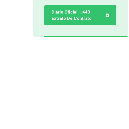
Diário Oficial 1.443 -
Extrato De Contrato