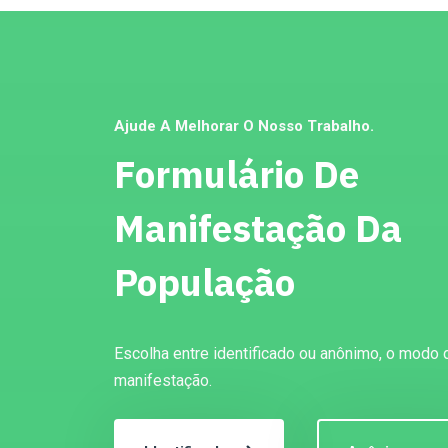
Ajude A Melhorar O Nosso Trabalho.
Formulário De
Manifestação Da
População
Escolha entre identificado ou anônimo, o modo 
manifestação.