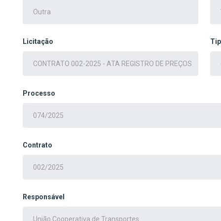
Licitação
Ti
Processo
Contrato
Responsável