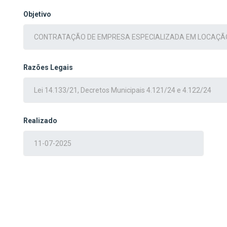
Objetivo
Razões Legais
Realizado