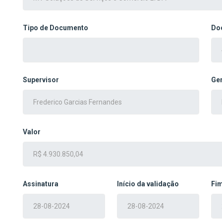
Tipo de Documento
Do
Supervisor
Ge
Valor
Assinatura
Início da validação
Fim