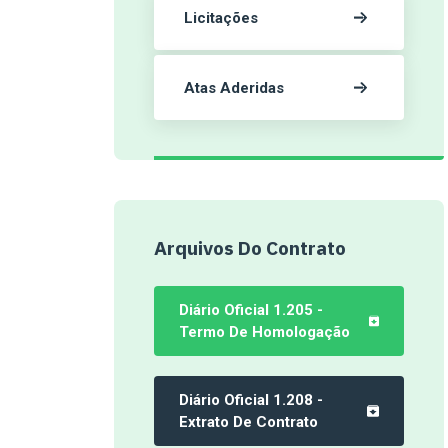
Licitações
Atas Aderidas
Arquivos Do Contrato
Diário Oficial 1.205 -
Termo De Homologação
Diário Oficial 1.208 -
Extrato De Contrato