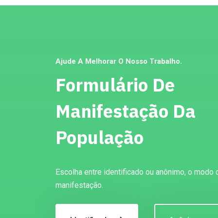
Ajude A Melhorar O Nosso Trabalho.
Formulário De
Manifestação Da
População
Escolha entre identificado ou anônimo, o modo 
manifestação.