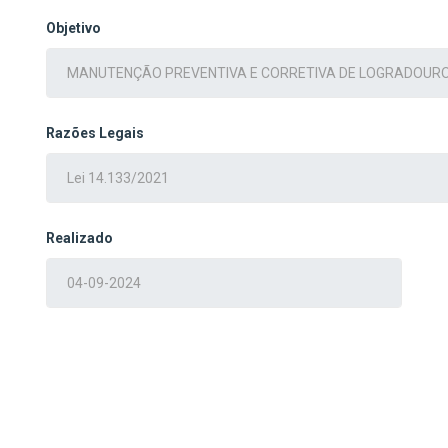
Objetivo
Razões Legais
Realizado