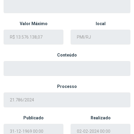
Valor Máximo
local
Conteúdo
Processo
Publicado
Realizado