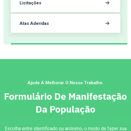
Licitações
Atas Aderidas
Ajude A Melhorar O Nosso Trabalho.
Formulário De Manifestação
Da População
Escolha entre identificado ou anônimo, o modo de fazer sua