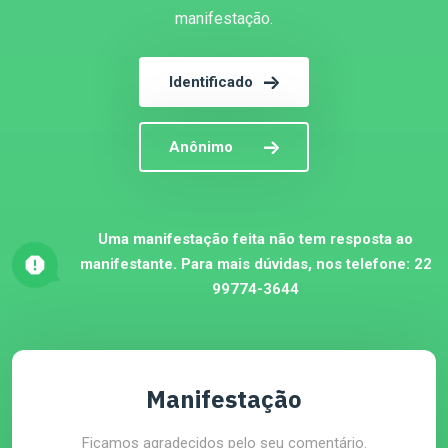
manifestação.
Identificado
Anônimo
Uma manifestação feita não tem resposta ao
manifestante. Para mais dúvidas, nos telefone:
22
99774-3644
Manifestação
Ficamos agradecidos pelo seu comentário.