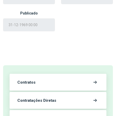
Publicado
Contratos
Contratações Diretas