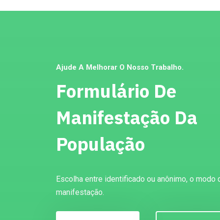
Ajude A Melhorar O Nosso Trabalho.
Formulário De
Manifestação Da
População
Escolha entre identificado ou anônimo, o modo 
manifestação.