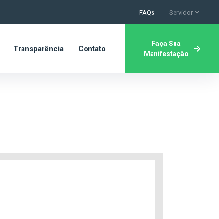
FAQs
Servidor
Faça Sua
Transparência
Contato
Manifestação