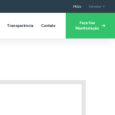
FAQs
Servidor
Faça Sua
Transparência
Contato
Manifestação