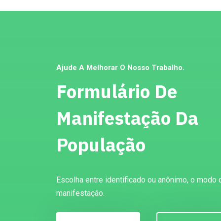
Ajude A Melhorar O Nosso Trabalho.
Formulário De
Manifestação Da
População
Escolha entre identificado ou anônimo, o modo 
manifestação.