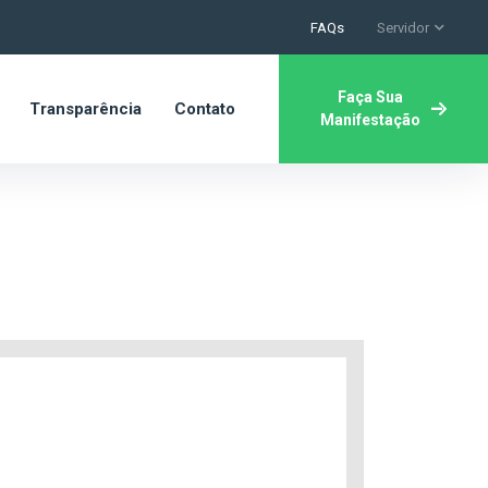
FAQs
Servidor
Faça Sua
Transparência
Contato
Manifestação