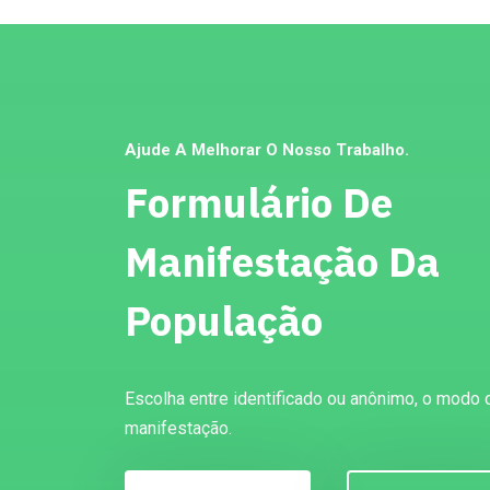
Ajude A Melhorar O Nosso Trabalho.
Formulário De
Manifestação Da
População
Escolha entre identificado ou anônimo, o modo 
manifestação.