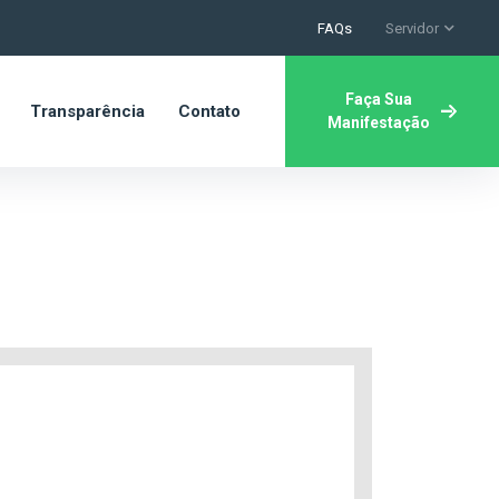
FAQs
Servidor
Faça Sua
Transparência
Contato
Manifestação