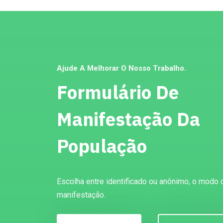
Ajude A Melhorar O Nosso Trabalho.
Formulário De
Manifestação Da
População
Escolha entre identificado ou anônimo, o modo 
manifestação.