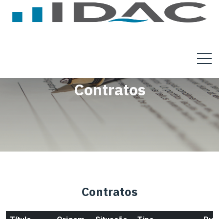
Contratos
Contratos