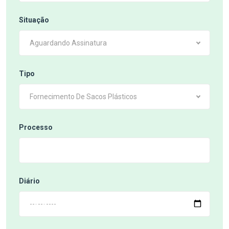
Situação
Aguardando Assinatura
Tipo
Fornecimento De Sacos Plásticos
Processo
Diário