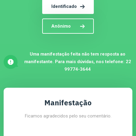
Identificado
Anônimo
Uma manifestação feita não tem resposta ao
manifestante. Para mais dúvidas, nos telefone:
22
99774-3644
Manifestação
Ficamos agradecidos pelo seu comentário.