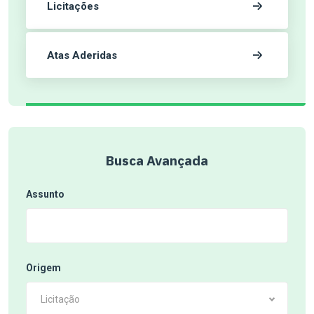
Licitações
Atas Aderidas
Busca Avançada
Assunto
Origem
Licitação