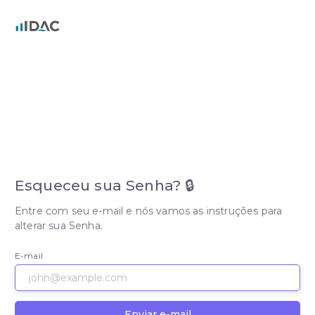
Esqueceu sua Senha? 🔒
Entre com seu e-mail e nós vamos as instruções para
alterar sua Senha.
E-mail
Enviar e-mail