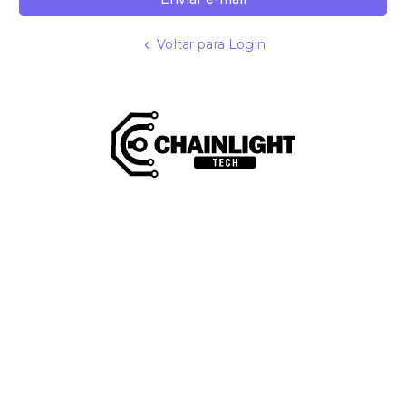
Voltar para Login